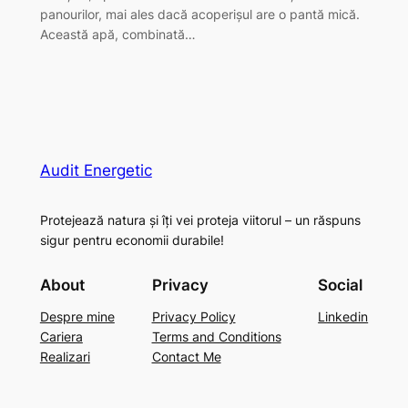
panourilor, mai ales dacă acoperișul are o pantă mică.
Această apă, combinată…
Audit Energetic
Protejează natura și îți vei proteja viitorul – un răspuns
sigur pentru economii durabile!
About
Privacy
Social
Despre mine
Privacy Policy
Linkedin
Cariera
Terms and Conditions
Realizari
Contact Me