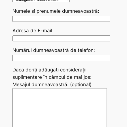
Numele si prenumele dumneavoastră:
Adresa de E-mail:
Numărul dumneavoastră de telefon:
Daca doriți adăugati considerații
suplimentare în câmpul de mai jos:
Mesajul dumneavoastră: (optional)