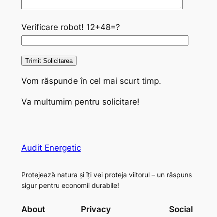
Verificare robot!
12+48=?
Vom răspunde în cel mai scurt timp.
Va multumim pentru solicitare!
Audit Energetic
Protejează natura și îți vei proteja viitorul – un răspuns
sigur pentru economii durabile!
About
Privacy
Social