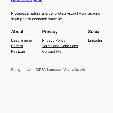
Protejează natura și îți vei proteja viitorul – un răspuns
sigur pentru economii durabile!
About
Privacy
Social
Despre mine
Privacy Policy
Linkedin
Cariera
Terms and Conditions
Realizari
Contact Me
Designed with
@PFA Somesan Vasile Codrin